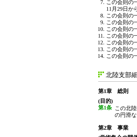
この会則の
11月29日
この会則の一
この会則の一
この会則の一
この会則の
この会則の
この会則の一
この会則の一
北陸支部
第1章 総則
(目的)
第1条
この北陸
の円滑な
第2章 事業