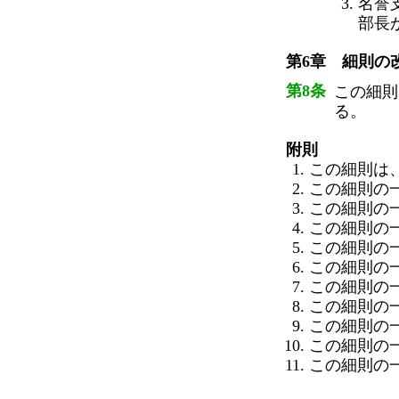
名誉
部長
第6章 細則の
第8条
この細則
る。
附則
この細則は、
この細則の一
この細則の一
この細則の一
この細則の一
この細則の一
この細則の
この細則の
この細則の一
この細則の一
この細則の一